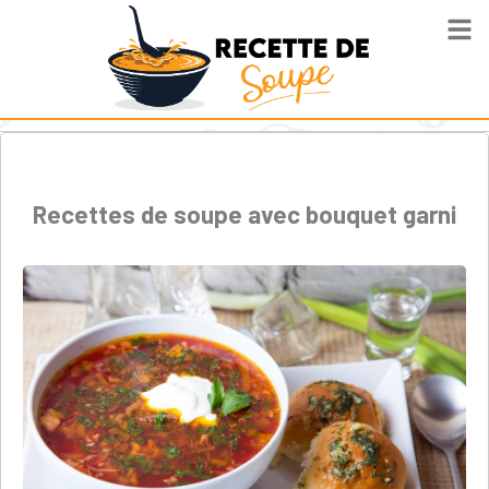
Recettes de soupe avec bouquet garni