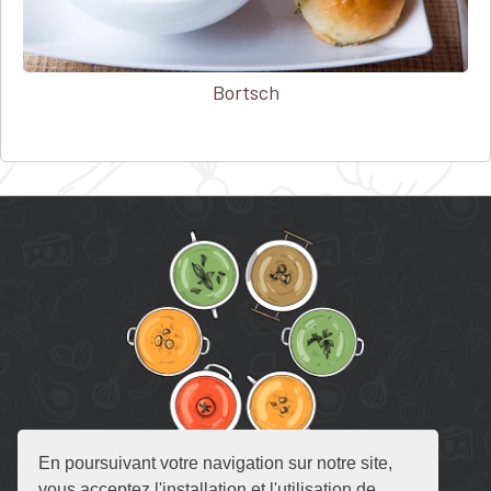
Bortsch
En poursuivant votre navigation sur notre site,
RECETTE DE SOUPE
vous acceptez l'installation et l'utilisation de