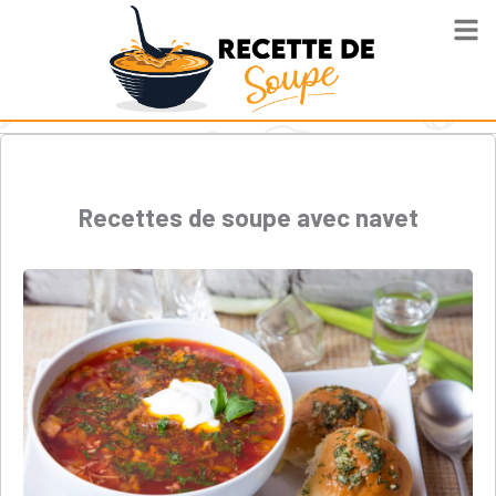
Recettes de soupe avec navet