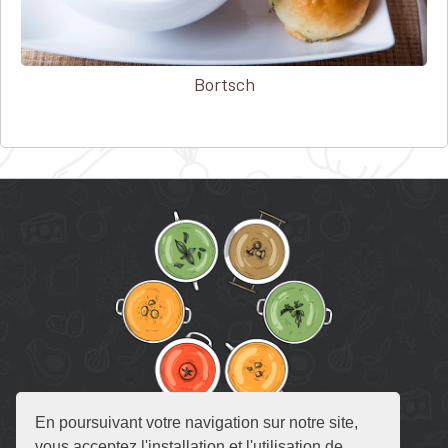
Bortsch
En poursuivant votre navigation sur notre site,
RECETTE DE SOUPE
vous acceptez l'installation et l'utilisation de