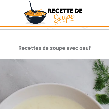
Recettes de soupe avec oeuf