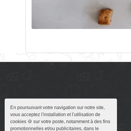
En poursuivant votre navigation sur notre site,
vous acceptez l'installation et l'utilisation de
cookies 🍪 sur votre poste, notamment à des fins
promotionnelles et/ou publicitaires, dans le