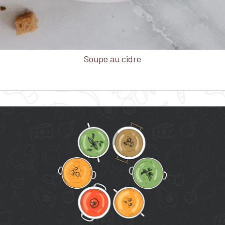
Soupe au cidre