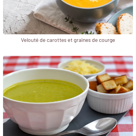
Velouté de carottes et graines de courge