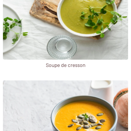
Soupe de cresson