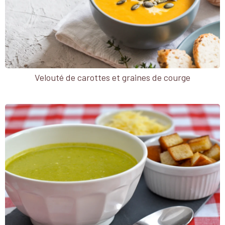
Velouté de carottes et graines de courge