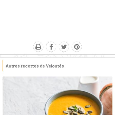
Autres recettes de Veloutés