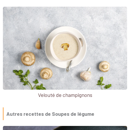
Velouté de champignons
Autres recettes de Soupes de légume