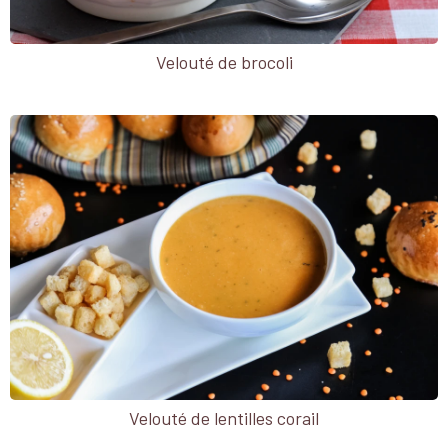
Velouté de brocoli
Velouté de lentilles corail