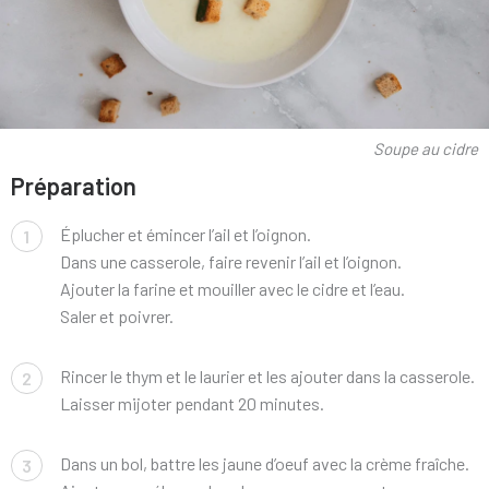
Soupe au cidre
Préparation
Éplucher et émincer l’ail et l’oignon.
1
Dans une casserole, faire revenir l’ail et l’oignon.
Ajouter la farine et mouiller avec le cidre et l’eau.
Saler et poivrer.
Rincer le thym et le laurier et les ajouter dans la casserole.
2
Laisser mijoter pendant 20 minutes.
Dans un bol, battre les jaune d’oeuf avec la crème fraîche.
3