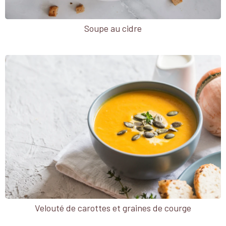
Soupe au cidre
Velouté de carottes et graines de courge