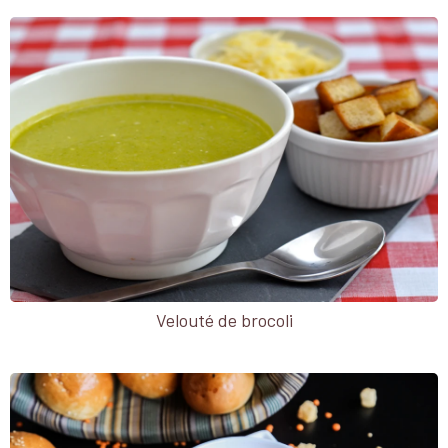
Velouté de brocoli