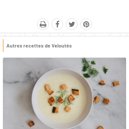
Autres recettes de Veloutés