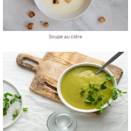
Soupe au cidre