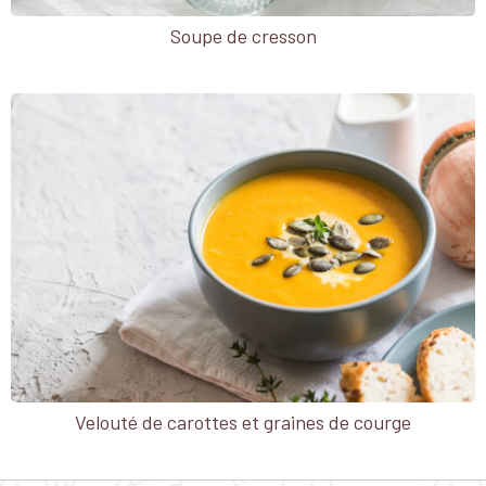
Soupe de cresson
Velouté de carottes et graines de courge