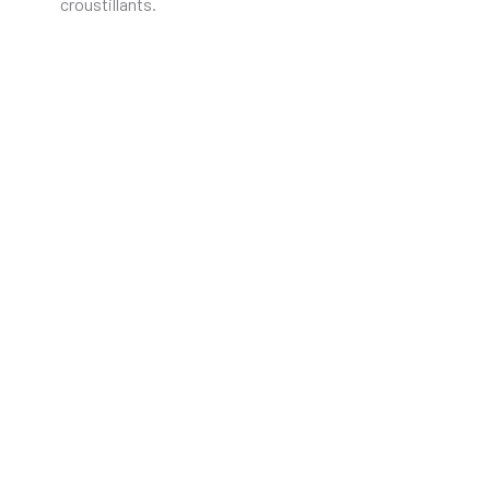
croustillants.