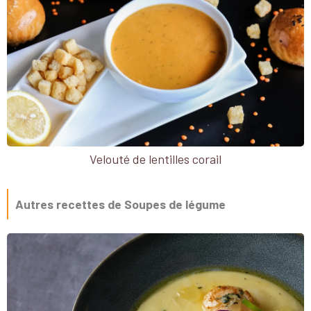
Velouté de lentilles corail
Autres recettes de Soupes de légume