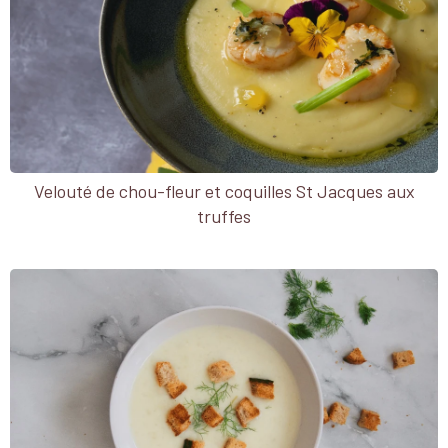
Velouté de chou-fleur et coquilles St Jacques aux
truffes