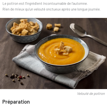
Le potiron est l'ingrédient incontournable de l'automne.
Rien de mieux qu'un velouté onctueux après une longue journée.
Velouté de potiron
Préparation